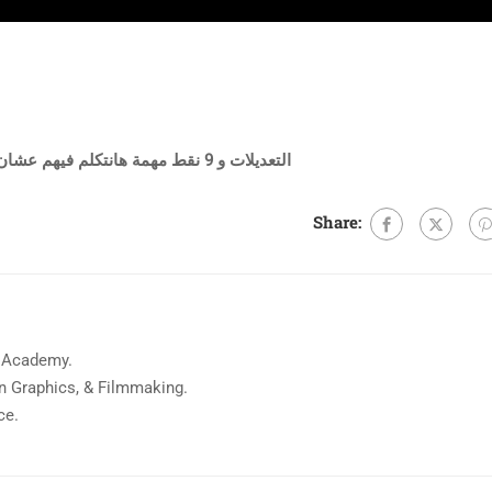
التعديلات و 9 نقط مهمة هانتكلم فيهم عشان تعرف تهرب منها
Share:
 Academy.
on Graphics, & Filmmaking.
ce.