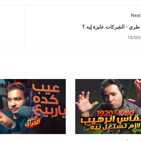
Next
طري - الشركات عايزة إيه ؟
18/03