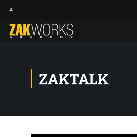
ZAKTALK