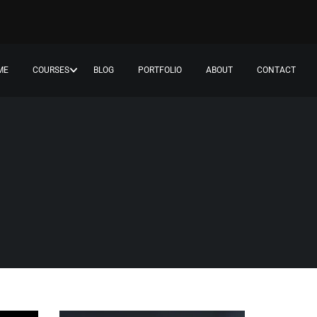
ME
COURSES
BLOG
PORTFOLIO
ABOUT
CONTACT