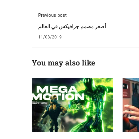
Previous post
أصغر مصمم جرافيكس في العالم
11/03/2019
You may also like