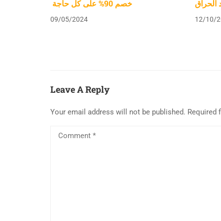
د الحراق
خصم 90% على كل حاجة
09/05/2024
12/10/2
Leave A Reply
Your email address will not be published.
Required 