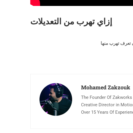
إزاي تهرب من التعديلات
Mohamed Zakzouk
The Founder Of Zakworks
Creative Director in Moti
Over 15 Years Of Experien