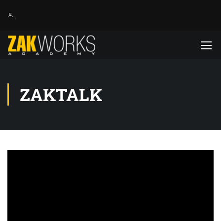
ZAKTALK