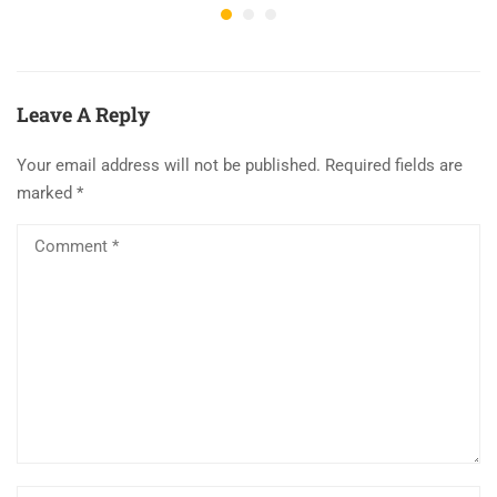
Leave A Reply
Your email address will not be published.
Required fields are
marked
*