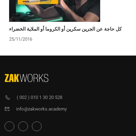
كل حاجة عن الجرين سكرين أو الكروما أو الملاية الخضراء
25/11/2016
( 002 ) 010 1 30 20 528
info@zakworks.academy