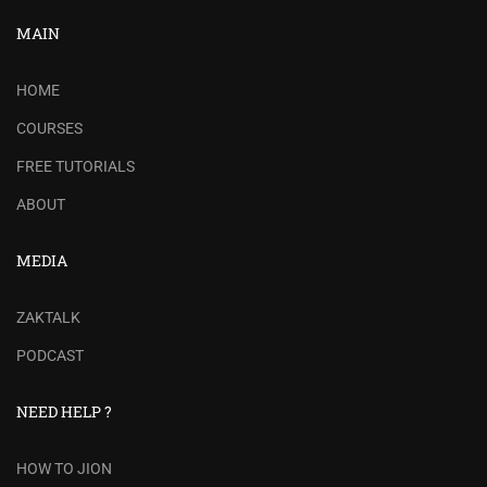
MAIN
HOME
COURSES
FREE TUTORIALS
ABOUT
MEDIA
ZAKTALK
PODCAST
NEED HELP ?
HOW TO JION