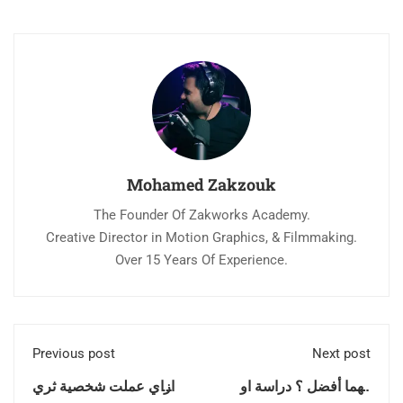
Mohamed Zakzouk
The Founder Of Zakworks Academy.
Creative Director in Motion Graphics, & Filmmaking.
Over 15 Years Of Experience.
Previous post
Next post
ايهما أفضل ؟ دراسة او
ازاي عملت شخصية ثري