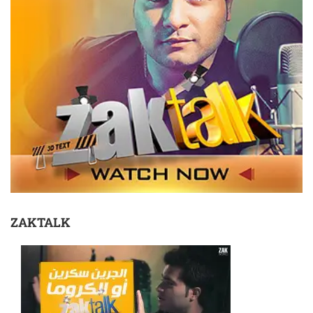
ZAKTALK