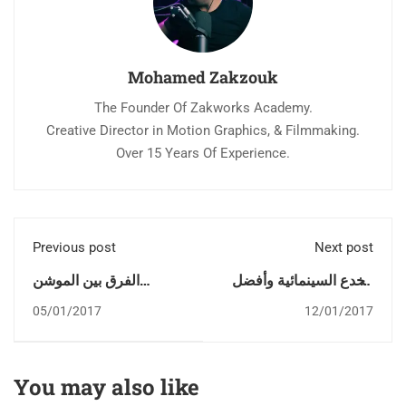
Mohamed Zakzouk
The Founder Of Zakworks Academy.
Creative Director in Motion Graphics, & Filmmaking.
Over 15 Years Of Experience.
Previous post
Next post
الخدع السينمائية وأفضل
الفرق بين الموشن
برامج المونتاج
جرافيكس والأنيميشن
05/01/2017
12/01/2017
You may also like