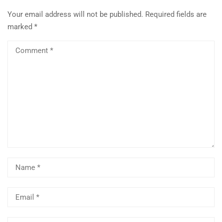
Your email address will not be published.
Required fields are
marked
*