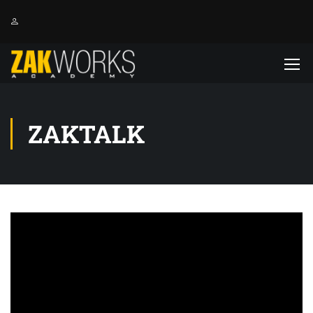
ZAKTALK