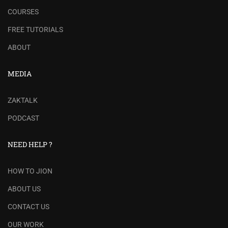
COURSES
FREE TUTORIALS
ABOUT
MEDIA
ZAKTALK
PODCAST
NEED HELP ?
HOW TO JION
ABOUT US
CONTACT US
OUR WORK