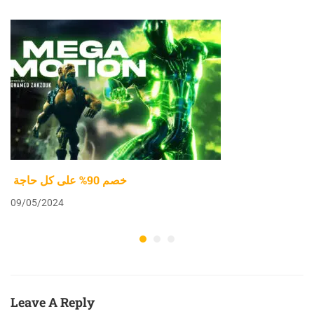
خصم 90% على كل حاجة
09/05/2024
Leave A Reply