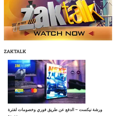
ZAKTALK
ورشة نيكست – الدفع عن طريق فوري وخصومات لفترة
محدودة