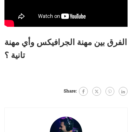
الفرق بين مهنة الجرافيكس وأي مهنة
تانية ؟
Share: