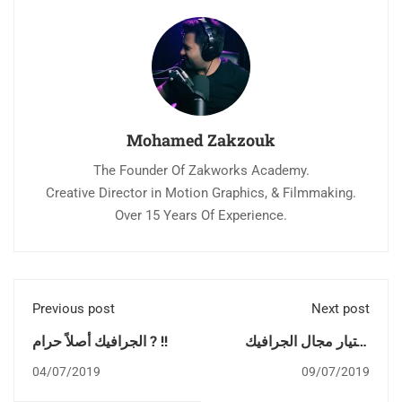
Mohamed Zakzouk
The Founder Of Zakworks Academy.
Creative Director in Motion Graphics, & Filmmaking.
Over 15 Years Of Experience.
Previous post
Next post
أختيار مجال الجرافيك
الجرافيك أصلاً حرام ? !!
المناسب واللي بيكسب
04/07/2019
09/07/2019
فلوس أكتر - حلقة أسئلة