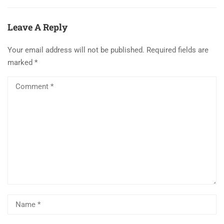
Leave A Reply
Your email address will not be published.
Required fields are
marked
*