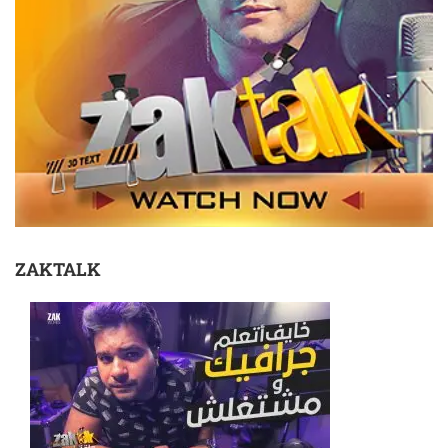
ZAKTALK