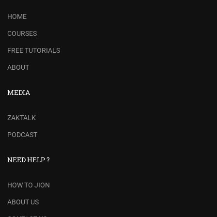
HOME
COURSES
FREE TUTORIALS
ABOUT
MEDIA
ZAKTALK
PODCAST
NEED HELP ?
HOW TO JION
ABOUT US