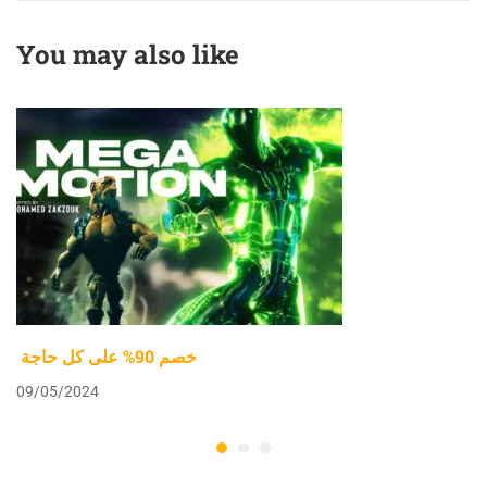
You may also like
خصم 90% على كل حاجة
09/05/2024