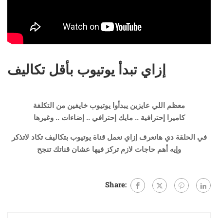
إزاي تبدأ يوتيوب بأقل تكاليف
معظم اللي عايزين يبدأوا يوتيوب خايفين من التكلفة
كاميرا إحترافية .. مايك إحترافي .. إضاءات .. وغيرها
في الحلقة دي هانعرف إزاي نعمل قناة يوتيوب بتكاليف تكاد لاتذكر
وإيه أهم حاجات لازم تركز فيها عشان قناتك تنجح
Share: