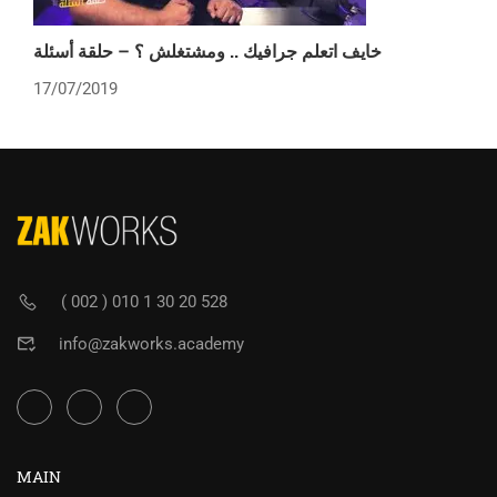
خايف اتعلم جرافيك .. ومشتغلش ؟ – حلقة أسئلة
17/07/2019
( 002 ) 010 1 30 20 528
info@zakworks.academy
MAIN