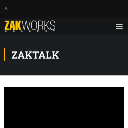
ZAKTALK