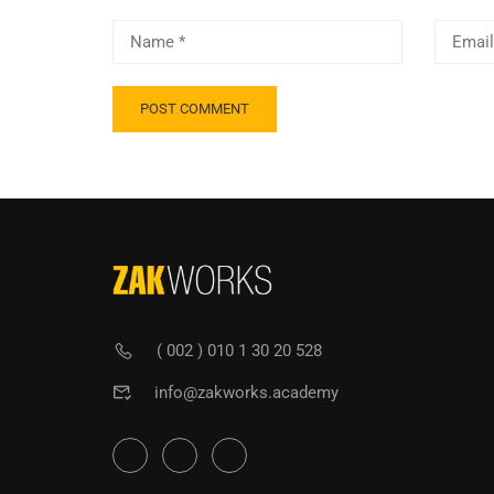
( 002 ) 010 1 30 20 528
info@zakworks.academy