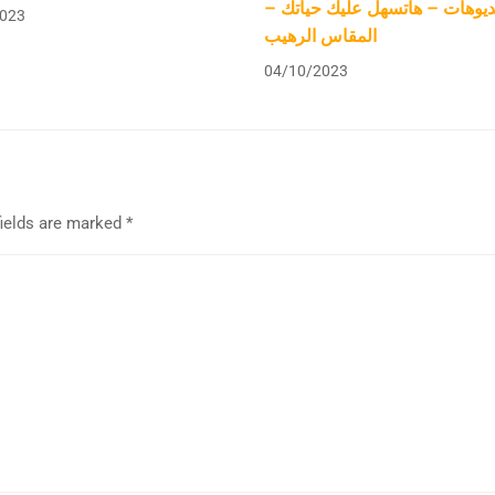
فيديوهات – هاتسهل عليك حياتك
023
المقاس الرهيب
04/10/2023
fields are marked
*