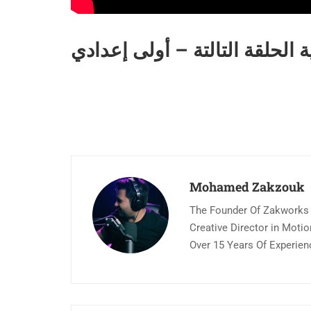
 الحلقة التالتة – أولى إعدادي
Mohamed Zakzouk
The Founder Of Zakworks
Creative Director in Moti
Over 15 Years Of Experien