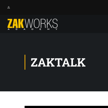
ZAKTALK