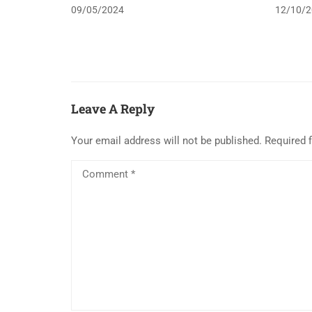
09/05/2024
12/10/2
Leave A Reply
Your email address will not be published.
Required 