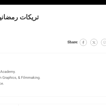
تريكات رمضانية
Share:
 Academy.
on Graphics, & Filmmaking.
ce.