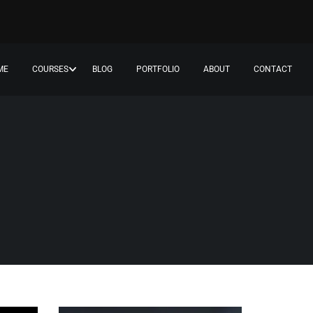
ME
COURSES
BLOG
PORTFOLIO
ABOUT
CONTACT