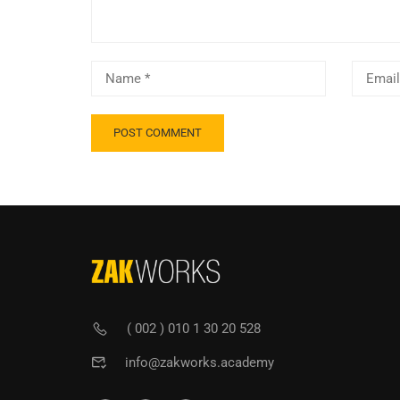
( 002 ) 010 1 30 20 528
info@zakworks.academy