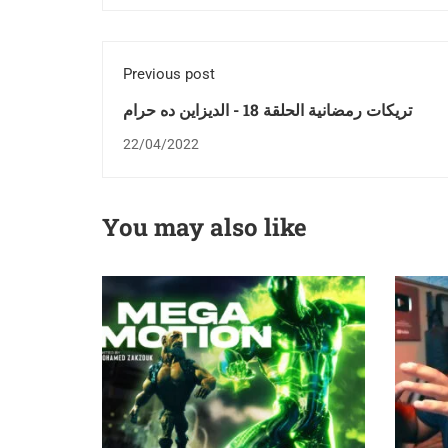
Previous post
تريكات رمضانية الحلقة 18 - الديزاين ده حرام
22/04/2022
You may also like