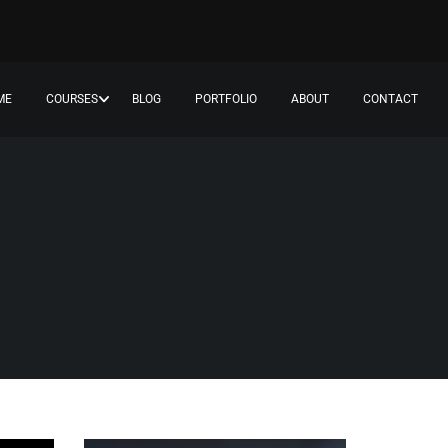
ME
COURSES
BLOG
PORTFOLIO
ABOUT
CONTACT