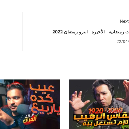
Next
 رمضانية - الأخيرة - انترو رمضان 2022
22/04