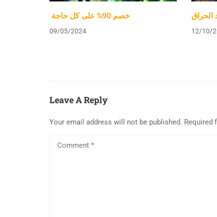
د الحراق
خصم 90% على كل حاجة
09/05/2024
12/10/2
Leave A Reply
Your email address will not be published.
Required 