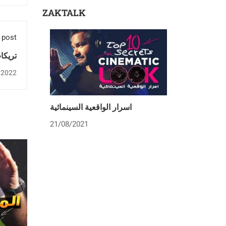
ZAKTALK
 post
تريكات
/2022
اسرار الواقعية السينمائية
21/08/2021