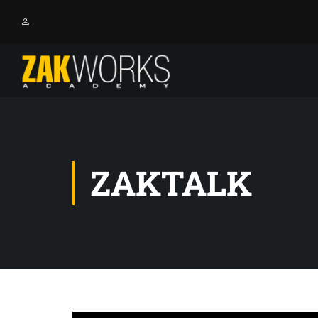
ZAKTALK