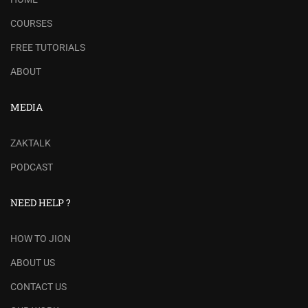
COURSES
FREE TUTORIALS
ABOUT
MEDIA
ZAKTALK
PODCAST
NEED HELP ?
HOW TO JION
ABOUT US
CONTACT US