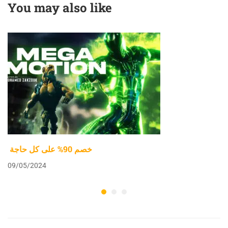
You may also like
خصم 90% على كل حاجة
09/05/2024