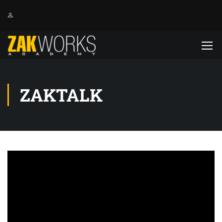
ZAKTALK