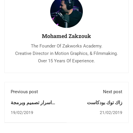
Mohamed Zakzouk
The Founder Of Zakworks Academy.
Creative Director in Motion Graphics, & Filmmaking.
Over 15 Years Of Experience.
Previous post
Next post
زاك توك بودكاست
اسرار تصميم وبرمجة
الخطوط واللوجوهات - مع
19/02/2019
21/02/2019
الفنان مصطفي امين