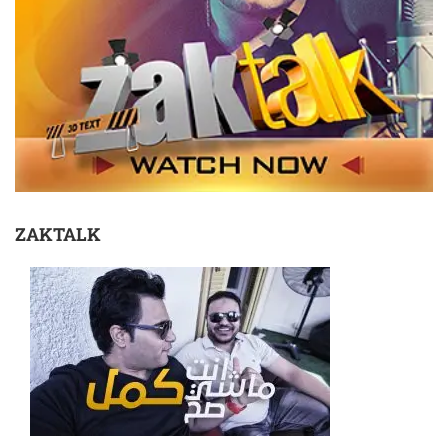
ZAKTALK