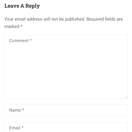
Leave A Reply
Your email address will not be published.
Required fields are
marked
*