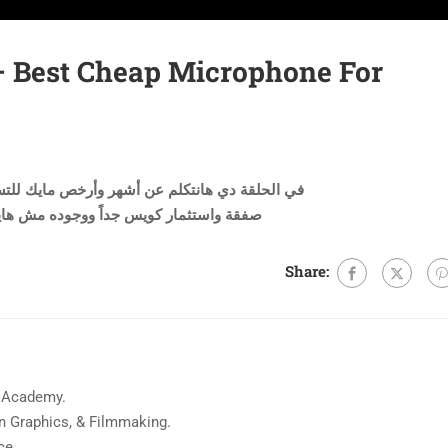
في الحلقة دي هانتكلم عن أشهر وأرخص مايك للت
صفقة واستثمار كويس جداً ووجوده مش هاي
Share:
 Academy.
on Graphics, & Filmmaking.
ce.