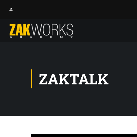
ZAKTALK