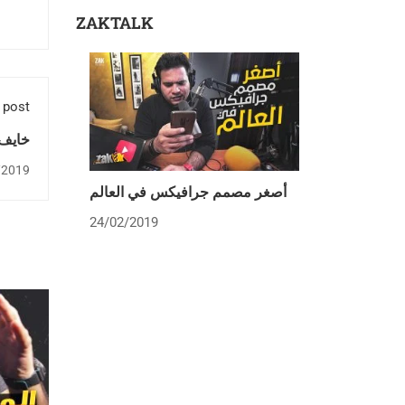
ZAKTALK
 post
خايف 
/2019
أصغر مصمم جرافيكس في العالم
24/02/2019