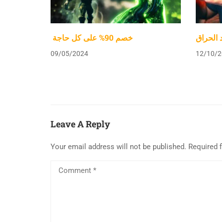
د الحراق
خصم 90% على كل حاجة
09/05/2024
12/10/2
Leave A Reply
Your email address will not be published.
Required 