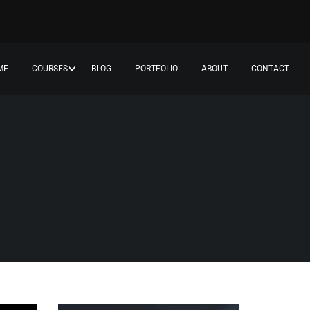
ME
COURSES
BLOG
PORTFOLIO
ABOUT
CONTACT