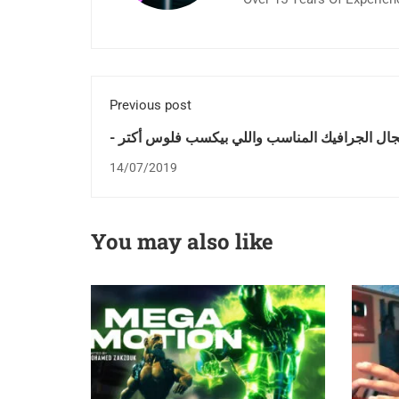
Previous post
 مجال الجرافيك المناسب واللي بيكسب فلوس أكتر
حلقة أسئلة
14/07/2019
You may also like