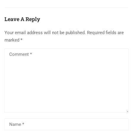
Leave A Reply
Your email address will not be published.
Required fields are
marked
*