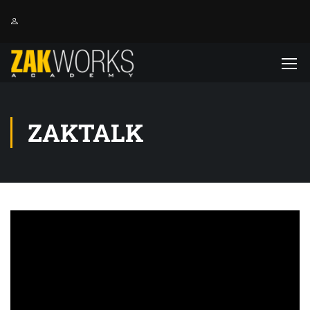
ZAKTALK