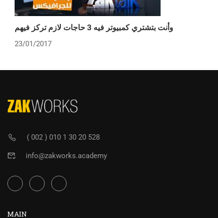
وأنت بتشتري كمبيوتر فيه 3 حاجات لازم تركز فيهم
23/01/2017
( 002 ) 010 1 30 20 528
info@zakworks.academy
MAIN