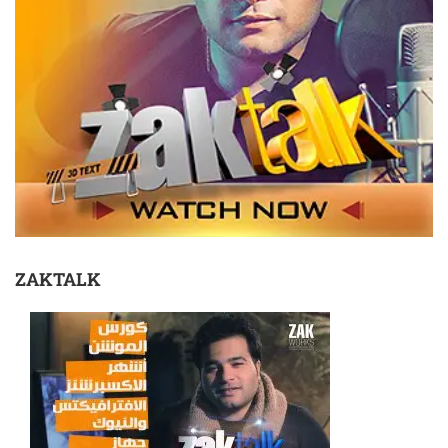
ZAKTALK