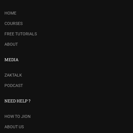
HOME
COURSES
FREE TUTORIALS
ABOUT
MEDIA
ZAKTALK
PODCAST
NEED HELP ?
HOW TO JION
ABOUT US