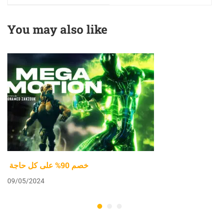
You may also like
خصم 90% على كل حاجة
09/05/2024