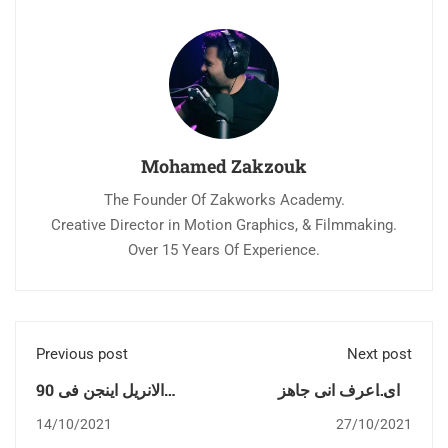
Mohamed Zakzouk
The Founder Of Zakworks Academy.
Creative Director in Motion Graphics, & Filmmaking.
Over 15 Years Of Experience.
Previous post
Next post
ازاى اعرف انى جاهز
الانريل اينجن فى 90
لسوق العمل ؟
دقيقة
14/10/2021
27/10/2021