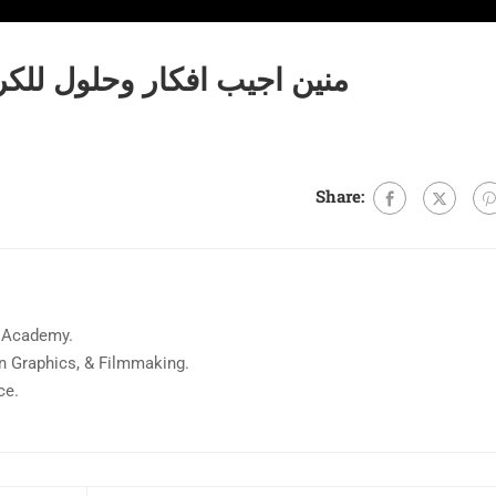
منين اجيب افكار وحلول للكر
Share:
 Academy.
on Graphics, & Filmmaking.
ce.