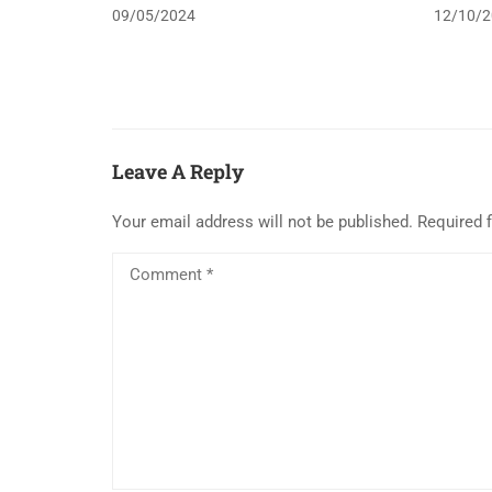
09/05/2024
12/10/2
Leave A Reply
Your email address will not be published.
Required 