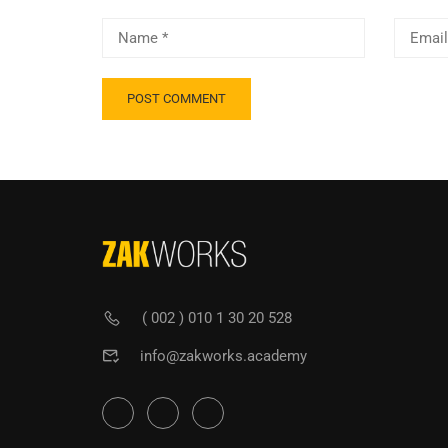
( 002 ) 010 1 30 20 528
info@zakworks.academy