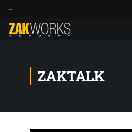
ZAKTALK