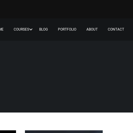
ME
COURSES
BLOG
PORTFOLIO
ABOUT
CONTACT