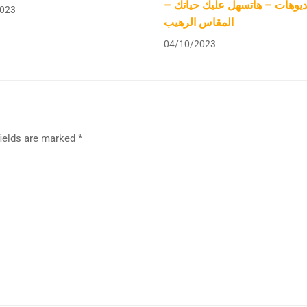
فيديوهات – هاتسهل عليك حياتك
023
المقاس الرهيب
04/10/2023
fields are marked
*