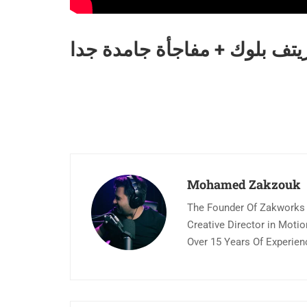
يتف بلوك + مفاجأة جامدة جدا
Mohamed Zakzouk
The Founder Of Zakworks
Creative Director in Moti
Over 15 Years Of Experien