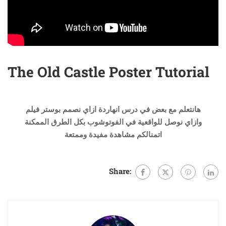
The Old Castle Poster Tutorial
هانتعلم مع بعض في درس انهاردة ازاي نصمم بوستر فيلم
وازاي نوصل للواقعية في الفوتوشوب بكل الطرق الممكنة
اتمنالكم مشاهدة مفيدة وممتعة
Share: