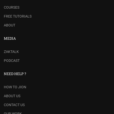
COURSES
FREE TUTORIALS
ABOUT
MEDIA
ZAKTALK
PODCAST
NEED HELP ?
HOW TO JION
ABOUT US
CONTACT US
OUR WORK