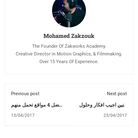
Mohamed Zakzouk
The Founder Of Zakworks Academy.
Creative Director in Motion Graphics, & Filmmaking.
Over 15 Years Of Experience.
Previous post
Next post
منين اجيب افكار وحلول
أفضل 4 مواقع تحمل منهم
للكريتف بلوك + مفاجأة
موسيقي تصويرية
13/04/2017
23/04/2017
جامدة جدا
لفيديوهاتك