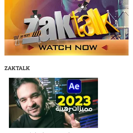
ZAKTALK