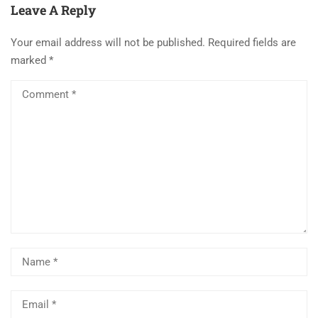
Leave A Reply
Your email address will not be published.
Required fields are
marked
*