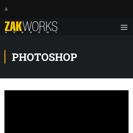
PHOTOSHOP