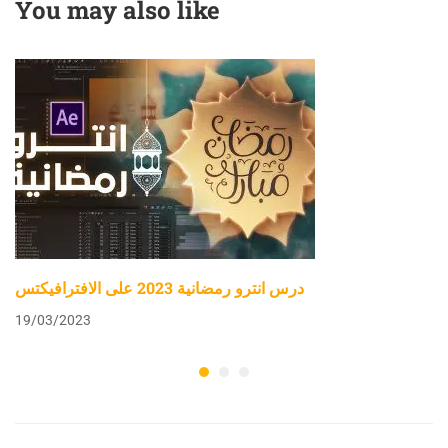
You may also like
درس انترو رمضانية 2023 على الافترافيكتس
19/03/2023